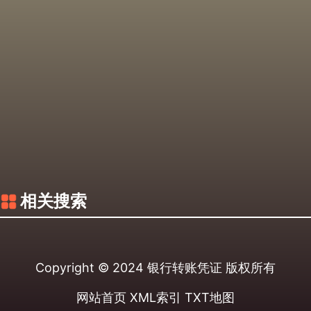
相关搜索
Copyright © 2024
银行转账凭证
版权所有
网站首页
XML索引
TXT地图