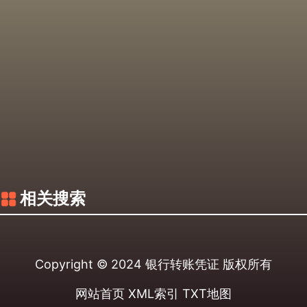
相关搜索
Copyright © 2024
银行转账凭证
版权所有
网站首页
XML索引
TXT地图