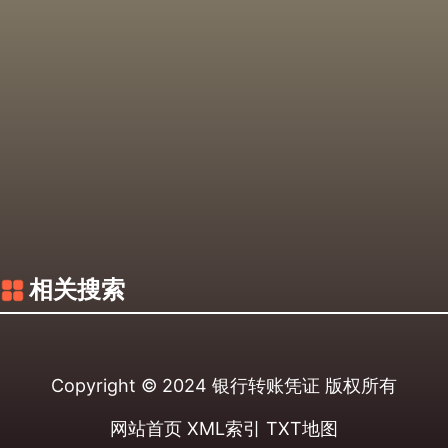
相关搜索
Copyright © 2024
银行转账凭证
版权所有
网站首页
XML索引
TXT地图