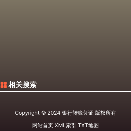
相关搜索
Copyright © 2024
银行转账凭证
版权所有
网站首页
XML索引
TXT地图