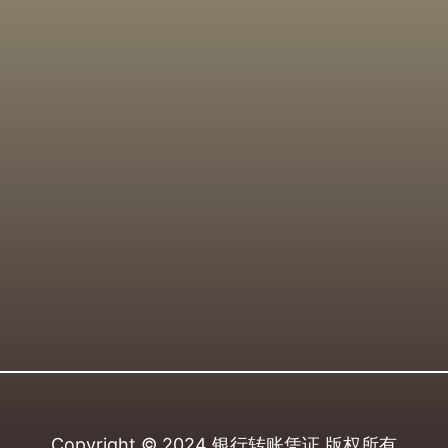
Copyright © 2024
银行转账凭证
版权所有