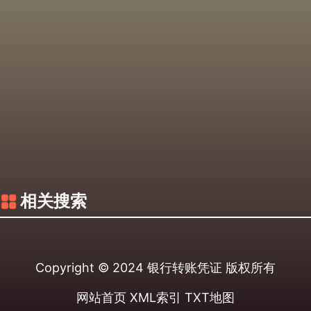
相关搜索
Copyright © 2024
银行转账凭证
版权所有
网站首页
XML索引
TXT地图