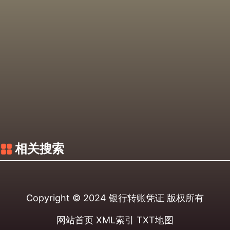
相关搜索
Copyright © 2024
银行转账凭证
版权所有
网站首页
XML索引
TXT地图