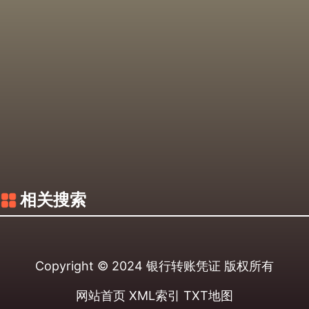
相关搜索
Copyright © 2024
银行转账凭证
版权所有
网站首页
XML索引
TXT地图