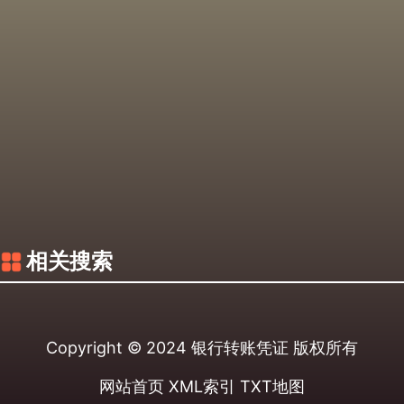
相关搜索
Copyright © 2024
银行转账凭证
版权所有
网站首页
XML索引
TXT地图