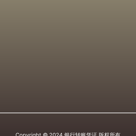
Copyright © 2024
银行转账凭证
版权所有