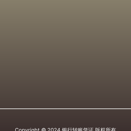
Copyright © 2024
银行转账凭证
版权所有