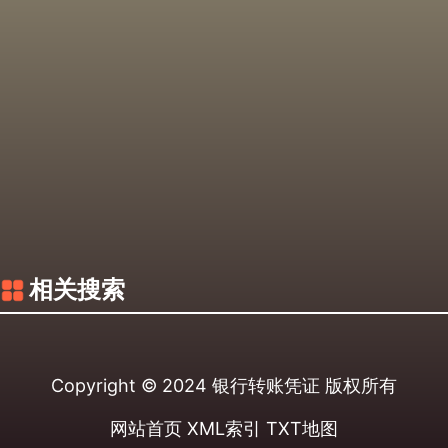
相关搜索
Copyright © 2024
银行转账凭证
版权所有
网站首页
XML索引
TXT地图