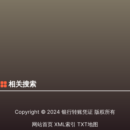
相关搜索
Copyright © 2024
银行转账凭证
版权所有
网站首页
XML索引
TXT地图