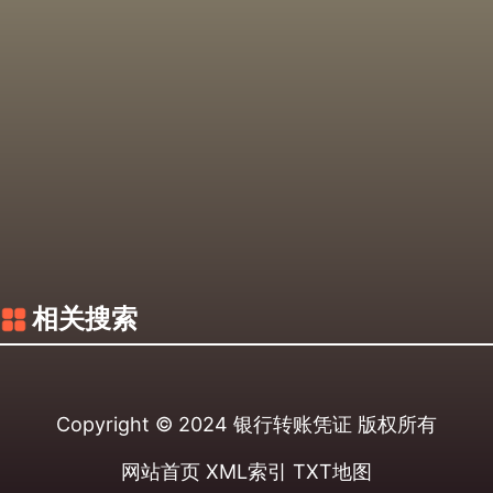
相关搜索
Copyright © 2024
银行转账凭证
版权所有
网站首页
XML索引
TXT地图