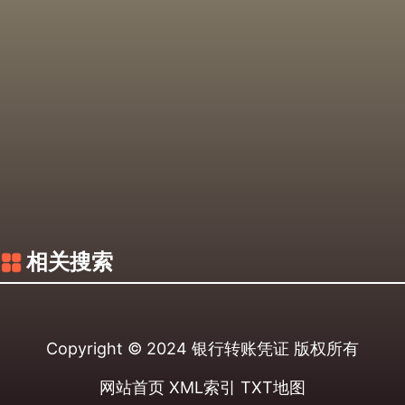
相关搜索
Copyright © 2024
银行转账凭证
版权所有
网站首页
XML索引
TXT地图