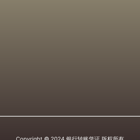
Copyright © 2024
银行转账凭证
版权所有