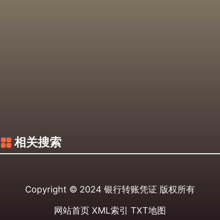
相关搜索
Copyright © 2024
银行转账凭证
版权所有
网站首页
XML索引
TXT地图