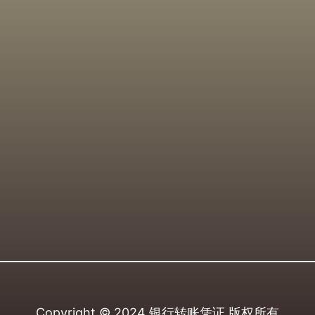
Copyright © 2024
银行转账凭证
版权所有