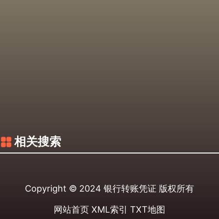
相关搜索
Copyright © 2024
银行转账凭证
版权所有
网站首页
XML索引
TXT地图