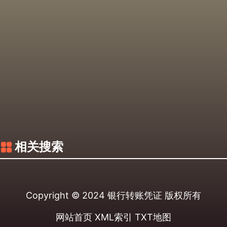
相关搜索
Copyright © 2024
银行转账凭证
版权所有
网站首页
XML索引
TXT地图