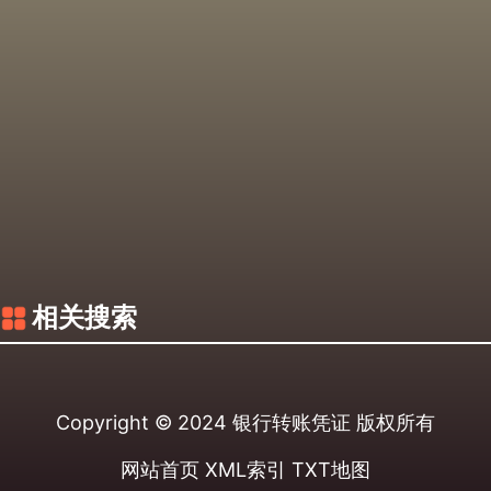
相关搜索
Copyright © 2024
银行转账凭证
版权所有
网站首页
XML索引
TXT地图