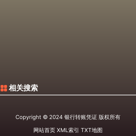
相关搜索
Copyright © 2024
银行转账凭证
版权所有
网站首页
XML索引
TXT地图