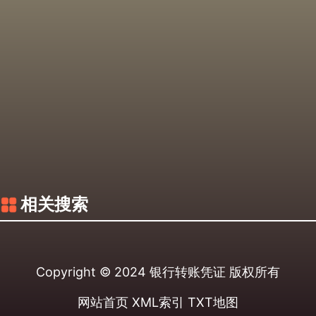
相关搜索
Copyright © 2024
银行转账凭证
版权所有
网站首页
XML索引
TXT地图