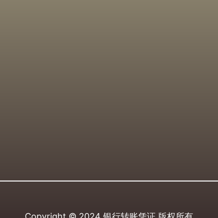
Copyright © 2024
银行转账凭证
版权所有