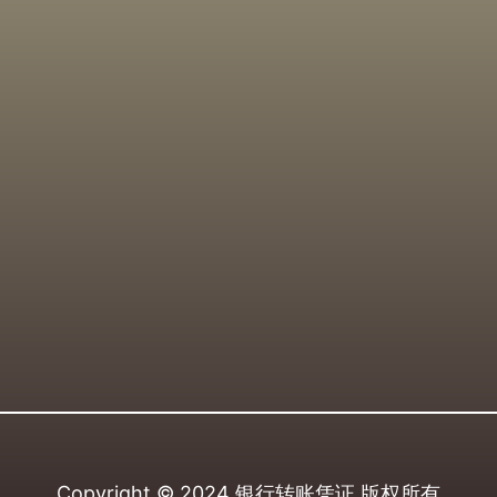
Copyright © 2024
银行转账凭证
版权所有