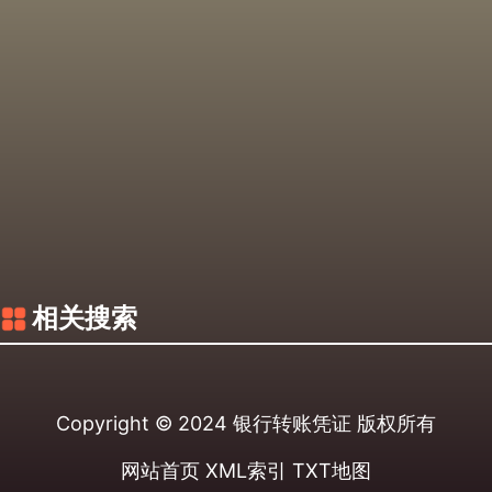
相关搜索
Copyright © 2024
银行转账凭证
版权所有
网站首页
XML索引
TXT地图