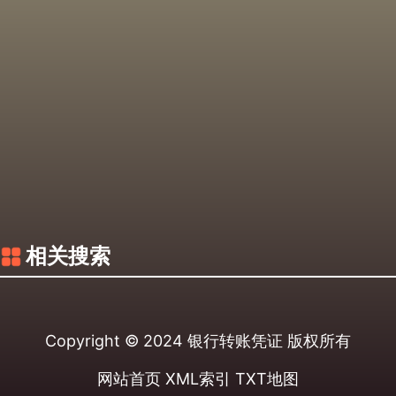
相关搜索
Copyright © 2024
银行转账凭证
版权所有
网站首页
XML索引
TXT地图