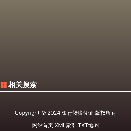
相关搜索
Copyright © 2024
银行转账凭证
版权所有
网站首页
XML索引
TXT地图