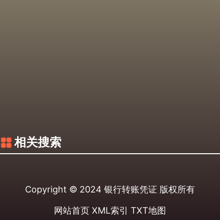
相关搜索
Copyright © 2024
银行转账凭证
版权所有
网站首页
XML索引
TXT地图