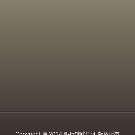
Copyright © 2024
银行转账凭证
版权所有