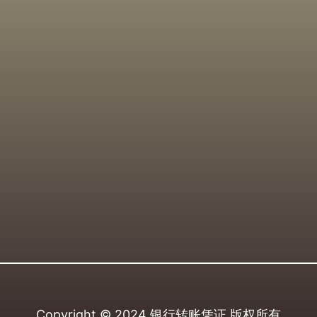
Copyright © 2024
银行转账凭证
版权所有