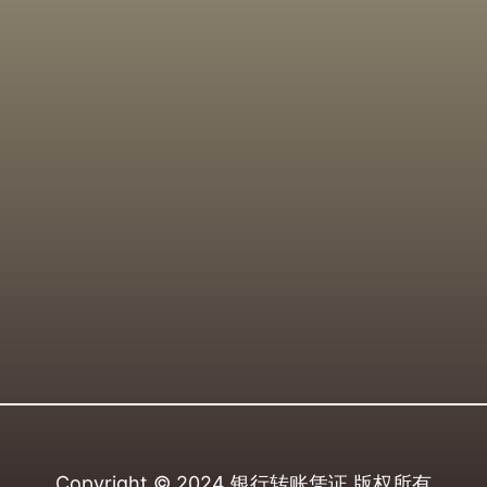
Copyright © 2024
银行转账凭证
版权所有