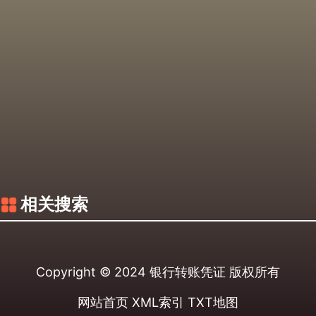
相关搜索
Copyright © 2024
银行转账凭证
版权所有
网站首页
XML索引
TXT地图