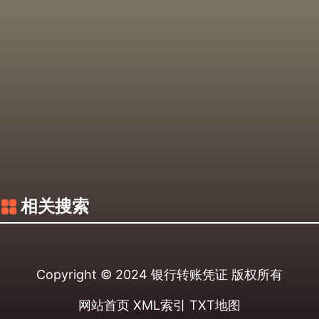
相关搜索
Copyright © 2024
银行转账凭证
版权所有
网站首页
XML索引
TXT地图