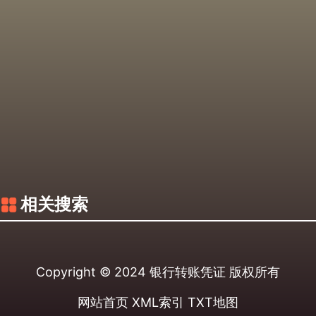
相关搜索
Copyright © 2024
银行转账凭证
版权所有
网站首页
XML索引
TXT地图