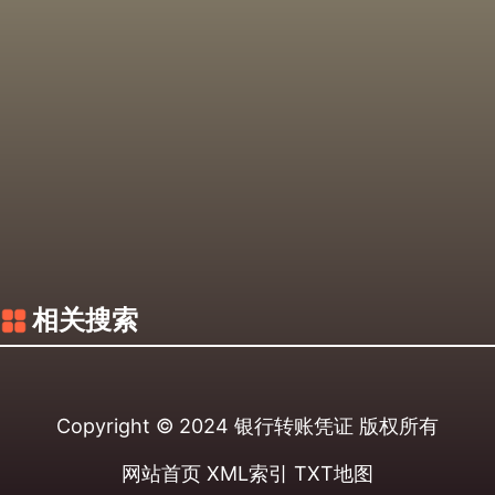
相关搜索
Copyright © 2024
银行转账凭证
版权所有
网站首页
XML索引
TXT地图