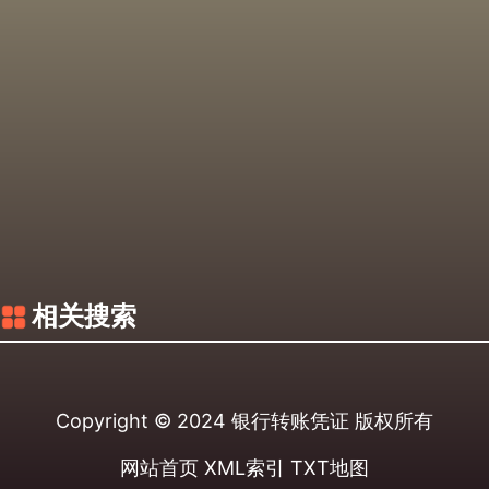
相关搜索
Copyright © 2024
银行转账凭证
版权所有
网站首页
XML索引
TXT地图