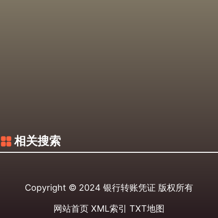
相关搜索
Copyright © 2024
银行转账凭证
版权所有
网站首页
XML索引
TXT地图