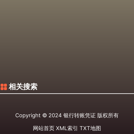
相关搜索
Copyright © 2024
银行转账凭证
版权所有
网站首页
XML索引
TXT地图