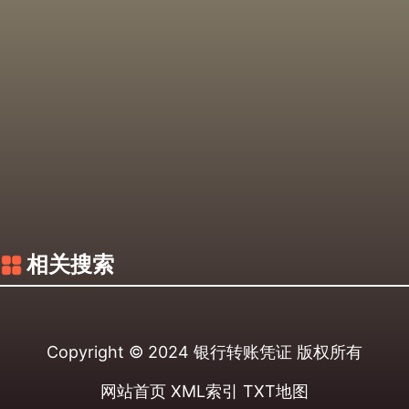
相关搜索
Copyright © 2024
银行转账凭证
版权所有
网站首页
XML索引
TXT地图