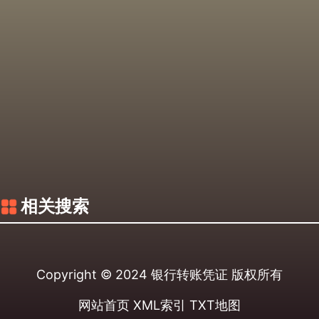
相关搜索
Copyright © 2024
银行转账凭证
版权所有
网站首页
XML索引
TXT地图