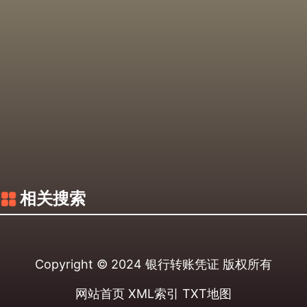
相关搜索
Copyright © 2024
银行转账凭证
版权所有
网站首页
XML索引
TXT地图