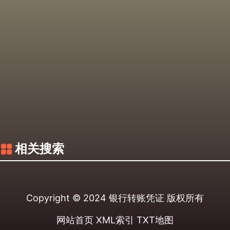
相关搜索
Copyright © 2024
银行转账凭证
版权所有
网站首页
XML索引
TXT地图