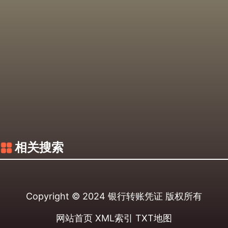
相关搜索
Copyright © 2024
银行转账凭证
版权所有
网站首页
XML索引
TXT地图