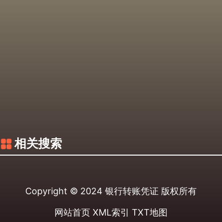
相关搜索
Copyright © 2024
银行转账凭证
版权所有
网站首页
XML索引
TXT地图