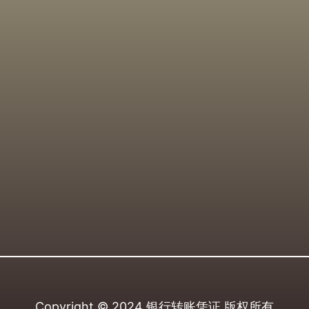
Copyright © 2024
银行转账凭证
版权所有