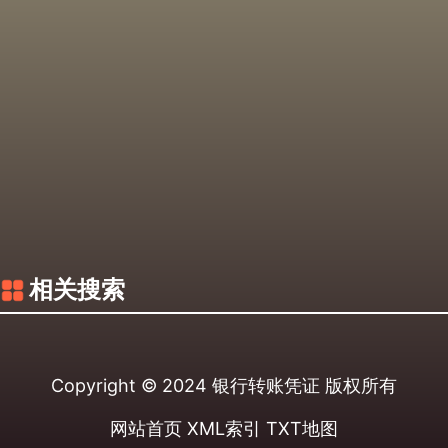
相关搜索
Copyright © 2024
银行转账凭证
版权所有
网站首页
XML索引
TXT地图