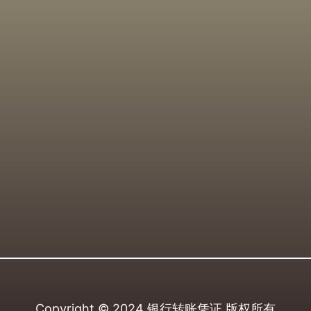
Copyright © 2024
银行转账凭证
版权所有