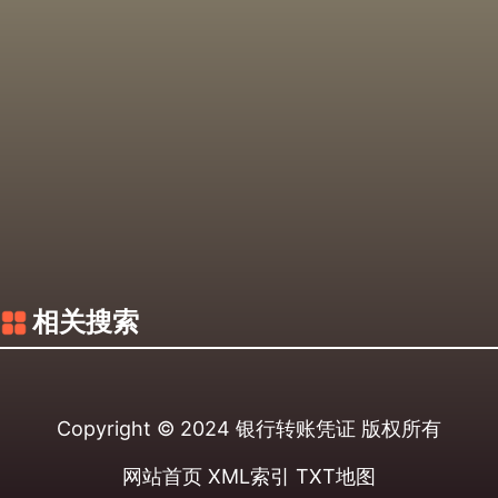
相关搜索
Copyright © 2024
银行转账凭证
版权所有
网站首页
XML索引
TXT地图