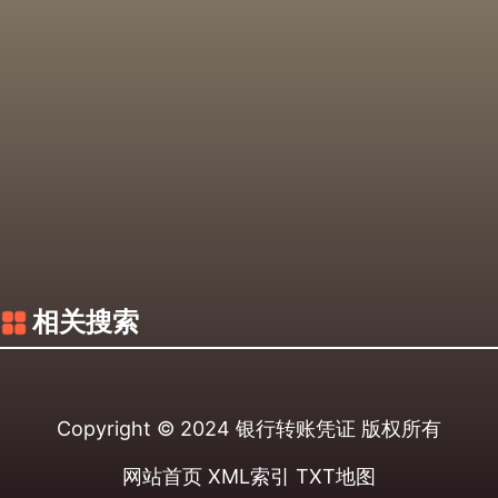
相关搜索
Copyright © 2024
银行转账凭证
版权所有
网站首页
XML索引
TXT地图